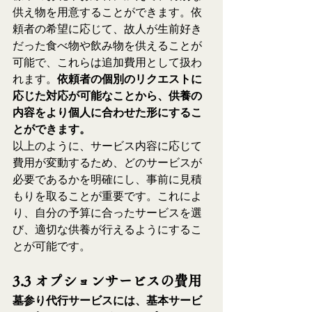
供え物を用意することができます。依
頼者の希望に応じて、故人が生前好き
だった食べ物や飲み物を供えることが
可能で、これらは追加費用として扱わ
れます。
依頼者の個別のリクエストに
応じた対応が可能なことから、供養の
内容をより個人に合わせた形にするこ
とができます。
以上のように、サービス内容に応じて
費用が変動するため、どのサービスが
必要であるかを明確にし、事前に見積
もりを取ることが重要です。これによ
り、自分の予算に合ったサービスを選
び、適切な供養が行えるようにするこ
とが可能です。
3.3 オプションサービスの費用
墓参り代行サービスには、基本サービ