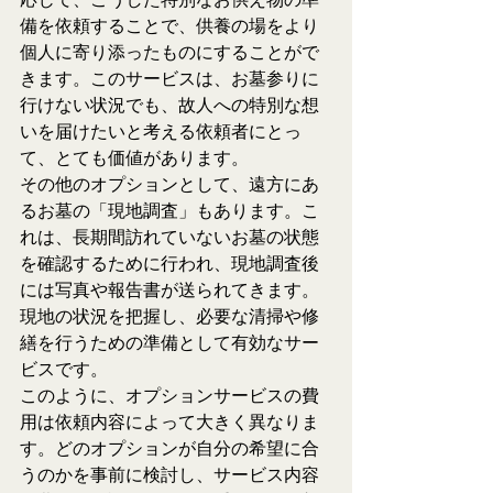
備を依頼することで、供養の場をより
個人に寄り添ったものにすることがで
きます。このサービスは、お墓参りに
行けない状況でも、故人への特別な想
いを届けたいと考える依頼者にとっ
て、とても価値があります。
その他のオプションとして、遠方にあ
るお墓の「現地調査」もあります。こ
れは、長期間訪れていないお墓の状態
を確認するために行われ、現地調査後
には写真や報告書が送られてきます。
現地の状況を把握し、必要な清掃や修
繕を行うための準備として有効なサー
ビスです。
このように、オプションサービスの費
用は依頼内容によって大きく異なりま
す。どのオプションが自分の希望に合
うのかを事前に検討し、サービス内容